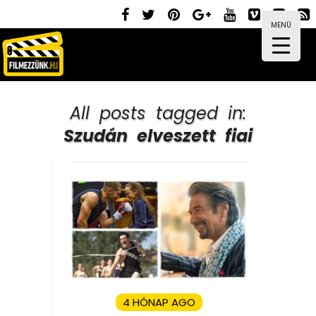
MENÜ
All posts tagged in:
Szudán elveszett fiai
4 HÓNAP AGO