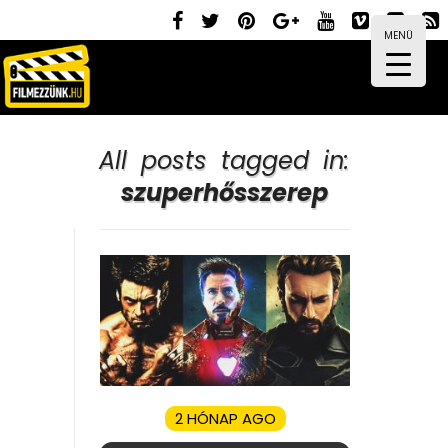
MENÜ
All posts tagged in:
szuperhősszerep
2 HÓNAP AGO