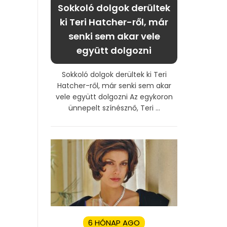
Sokkoló dolgok derültek
ki Teri Hatcher-ről, már
senki sem akar vele
együtt dolgozni
Sokkoló dolgok derültek ki Teri
Hatcher-ről, már senki sem akar
vele együtt dolgozni Az egykoron
ünnepelt színésznő, Teri ...
6 HÓNAP AGO