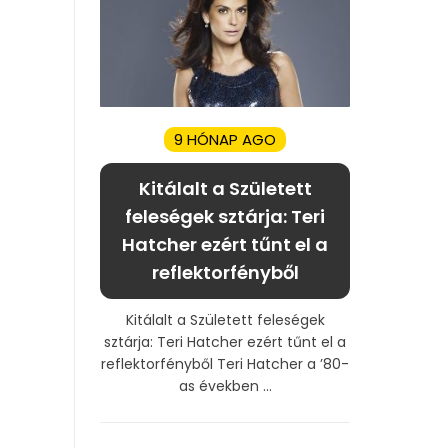
9 HÓNAP AGO
Kitálalt a Született
feleségek sztárja: Teri
Hatcher ezért tűnt el a
reflektorfényből
Kitálalt a Született feleségek
sztárja: Teri Hatcher ezért tűnt el a
reflektorfényből Teri Hatcher a ’80-
as években ...