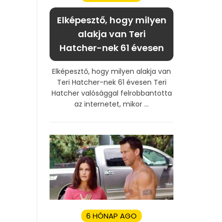
Elképesztő, hogy milyen
alakja van Teri
Hatcher-nek 61 évesen
Elképesztő, hogy milyen alakja van
Teri Hatcher-nek 61 évesen Teri
Hatcher valósággal felrobbantotta
az internetet, mikor ...
6 HÓNAP AGO