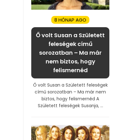
8 HÓNAP AGO
Ő volt Susan a Született
feleségek című
sorozatban – Ma már
nem biztos, hogy
felismernéd
Ő volt Susan a Született feleségek
című sorozatban – Ma már nem
biztos, hogy felismernéd A
Született feleségek Susanja, ...