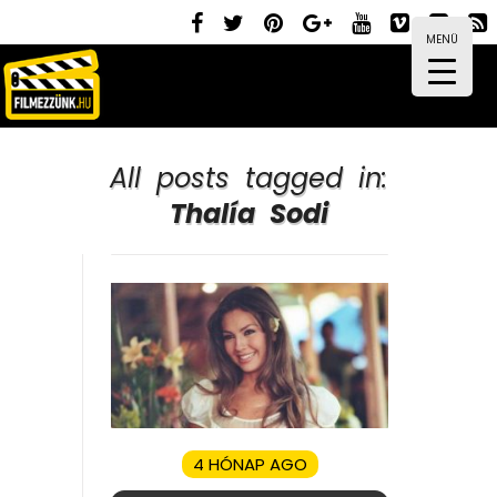
MENÜ
All posts tagged in:
Thalía Sodi
4 HÓNAP AGO