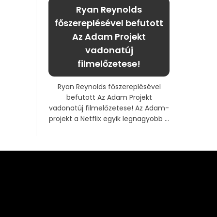
Ryan Reynolds
főszereplésével befutott
Az Adam Projekt
vadonatúj
filmelőzetese!
Ryan Reynolds főszereplésével
befutott Az Adam Projekt
vadonatúj filmelőzetese! Az Adam-
projekt a Netflix egyik legnagyobb ...