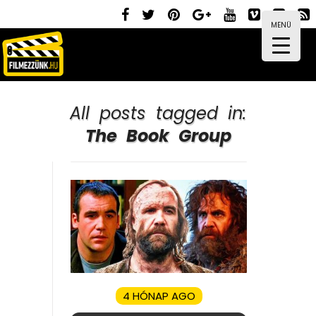
MENÜ
All posts tagged in:
The Book Group
4 HÓNAP AGO