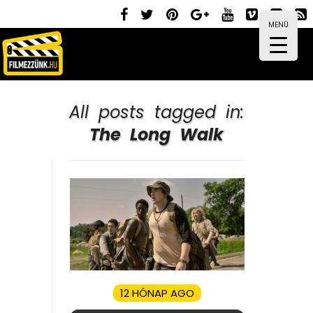
MENÜ
All posts tagged in:
The Long Walk
12 HÓNAP AGO