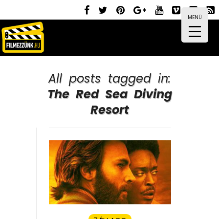
MENÜ
All posts tagged in:
The Red Sea Diving
Resort