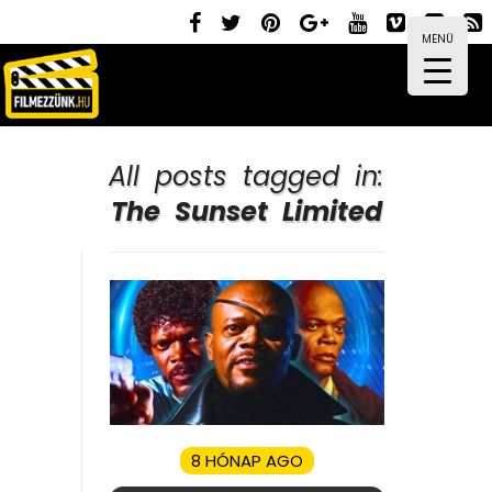
MENÜ
All posts tagged in:
The Sunset Limited
8 HÓNAP AGO