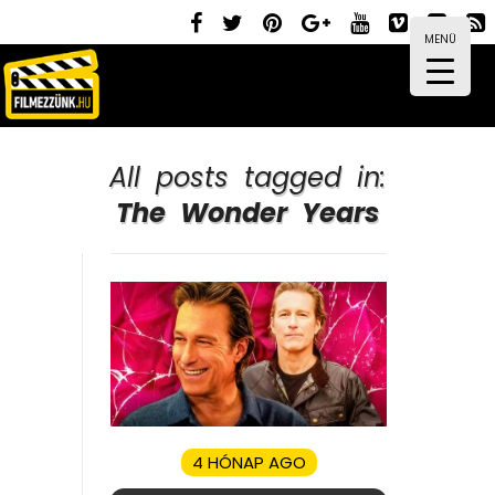
MENÜ
All posts tagged in:
The Wonder Years
4 HÓNAP AGO