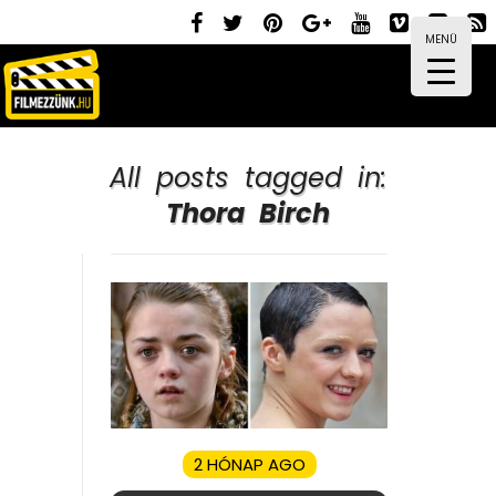
MENÜ
All posts tagged in:
Thora Birch
2 HÓNAP AGO