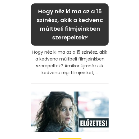
Hogy néz ki ma az a 15
színész, akik a kedvenc
múltbeli filmjeinkben
szerepeltek?
Hogy néz ki ma az a 15 színész, akik
a kedvenc múltbeli filmjeinkben
szerepeltek? Amikor újranézzük
kedvenc régi filmjeinket, ...