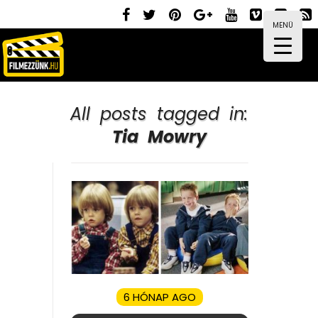
MENÜ
All posts tagged in:
Tia Mowry
6 HÓNAP AGO