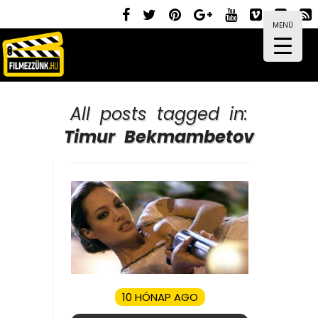
MENÜ
All posts tagged in:
Timur Bekmambetov
10 HÓNAP AGO