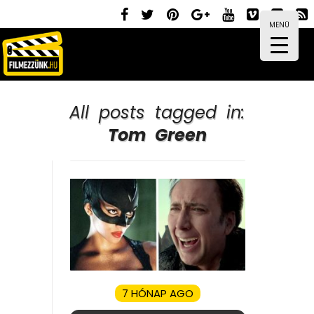
MENÜ
All posts tagged in:
Tom Green
7 HÓNAP AGO