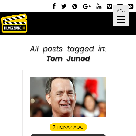
MENÜ
All posts tagged in:
Tom Junod
7 HÓNAP AGO