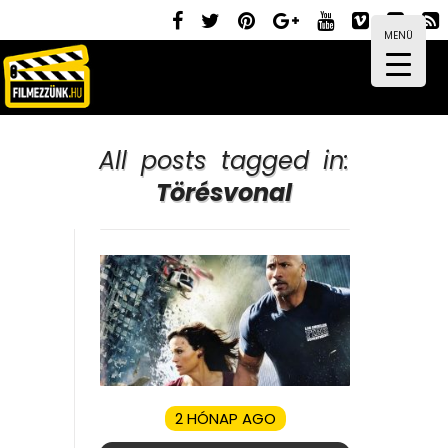
MENÜ
All posts tagged in:
Törésvonal
2 HÓNAP AGO