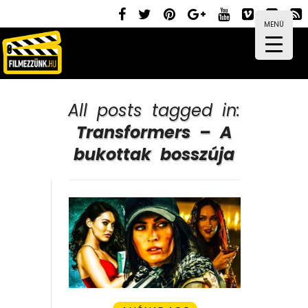
MENÜ
All posts tagged in:
Transformers – A
bukottak bosszúja