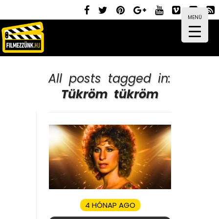
MENÜ
All posts tagged in:
Tükröm tükröm
4 HÓNAP AGO