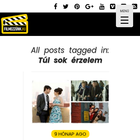
MENÜ
All posts tagged in:
Túl sok érzelem
9 HÓNAP AGO