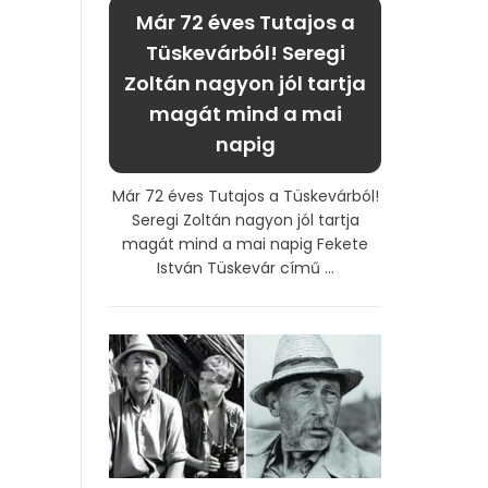
Már 72 éves Tutajos a
Tüskevárból! Seregi
Zoltán nagyon jól tartja
magát mind a mai
napig
Már 72 éves Tutajos a Tüskevárból!
Seregi Zoltán nagyon jól tartja
magát mind a mai napig Fekete
István Tüskevár című ...