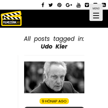
MENÜ
All posts tagged in:
Udo Kier
9 HÓNAP AGO