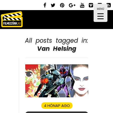
MENÜ
All posts tagged in:
Van Helsing
4 HÓNAP AGO