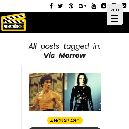
MENÜ
All posts tagged in:
Vic Morrow
4 HÓNAP AGO