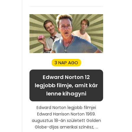
3 NAP AGO
Edward Norton 12
legjobb filmje, amit kár
lenne kihagyni
Edward Norton legjobb filmjei
Edward Harrison Norton 1969.
augusztus 18-án született Golden
Globe-díjas amerikai színész, ...