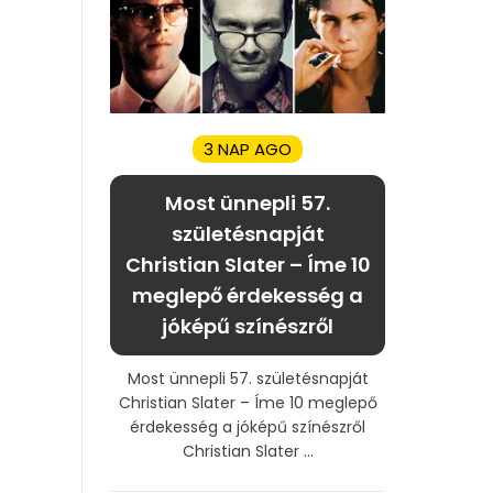
3 NAP AGO
Most ünnepli 57.
születésnapját
Christian Slater – Íme 10
meglepő érdekesség a
jóképű színészről
Most ünnepli 57. születésnapját
Christian Slater – Íme 10 meglepő
érdekesség a jóképű színészről
Christian Slater ...