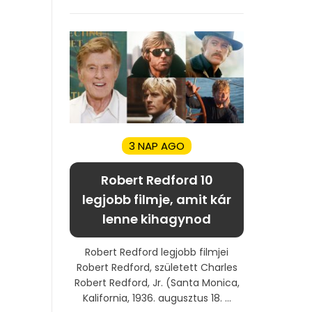
3 NAP AGO
Robert Redford 10
legjobb filmje, amit kár
lenne kihagynod
Robert Redford legjobb filmjei
Robert Redford, született Charles
Robert Redford, Jr. (Santa Monica,
Kalifornia, 1936. augusztus 18. ...