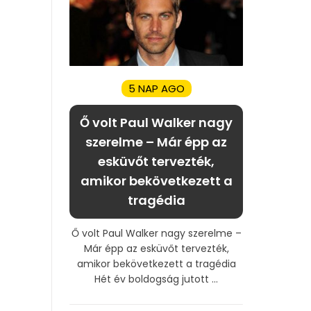
5 NAP AGO
Ő volt Paul Walker nagy
szerelme – Már épp az
esküvőt tervezték,
amikor bekövetkezett a
tragédia
Ő volt Paul Walker nagy szerelme –
Már épp az esküvőt tervezték,
amikor bekövetkezett a tragédia
Hét év boldogság jutott ...