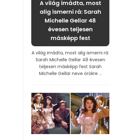
A világ imádta, most
alig ismerni rá: Sarah
Michelle Gellar 48
évesen teljesen
másképp fest
A világ imádta, most alig ismerni rá:
Sarah Michelle Gellar 48 évesen
teljesen másképp fest Sarah
Michelle Gellar neve örökre ...