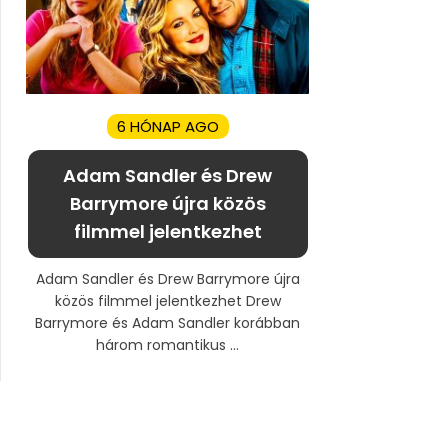
6 HÓNAP AGO
Adam Sandler és Drew
Barrymore újra közös
filmmel jelentkezhet
Adam Sandler és Drew Barrymore újra
közös filmmel jelentkezhet Drew
Barrymore és Adam Sandler korábban
három romantikus ...