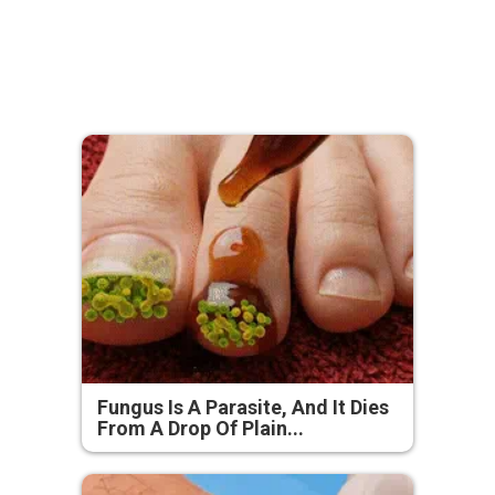
Fungus Is A Parasite, And It Dies
From A Drop Of Plain...