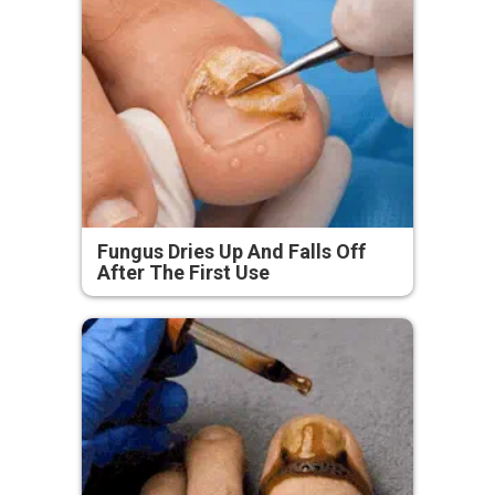
Fungus Dries Up And Falls Off
After The First Use