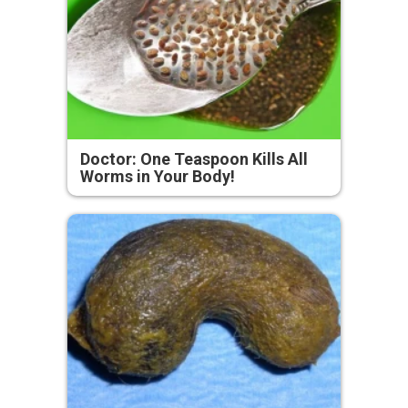
Doctor: One Teaspoon Kills All
Worms in Your Body!