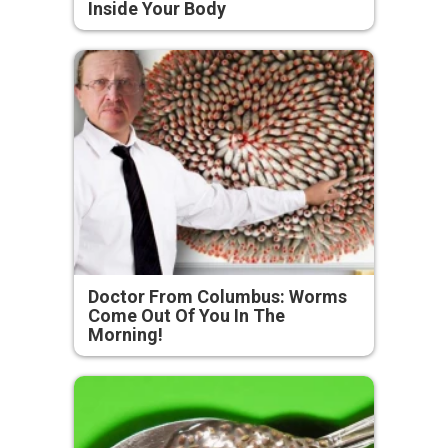
Inside Your Body
Doctor From Columbus: Worms
Come Out Of You In The
Morning!