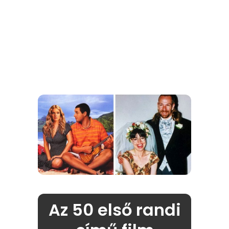
Az 50 első randi