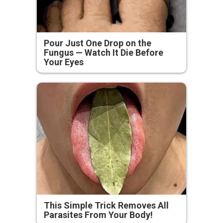
Pour Just One Drop on the
Fungus — Watch It Die Before
Your Eyes
This Simple Trick Removes All
Parasites From Your Body!