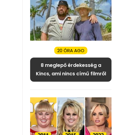
20 ÓRA AGO
8 meglepő érdekesség a
Kincs, ami nincs című filmről