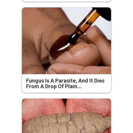
Fungus Is A Parasite, And It Dies
From A Drop Of Plain...