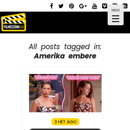
MENÜ
All posts tagged in:
Amerika embere
3 HÉT AGO