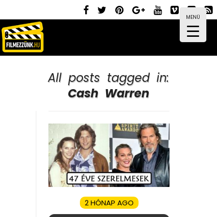
MENÜ
All posts tagged in:
Cash Warren
2 HÓNAP AGO