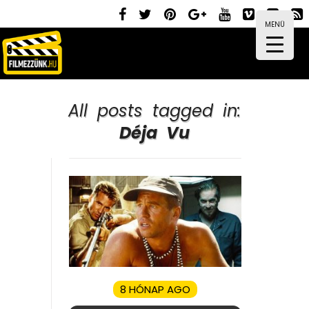
MENÜ
All posts tagged in:
Déja Vu
8 HÓNAP AGO