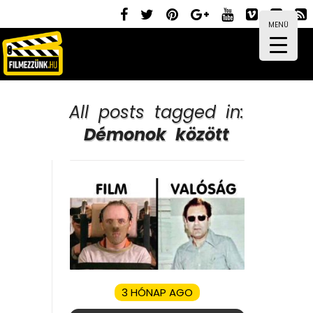
MENÜ
All posts tagged in:
Démonok között
3 HÓNAP AGO