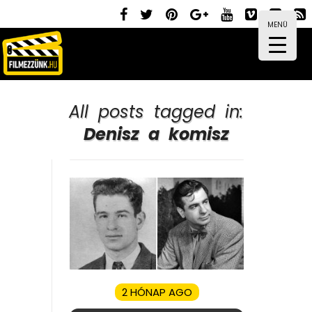
MENÜ
All posts tagged in:
Denisz a komisz
2 HÓNAP AGO