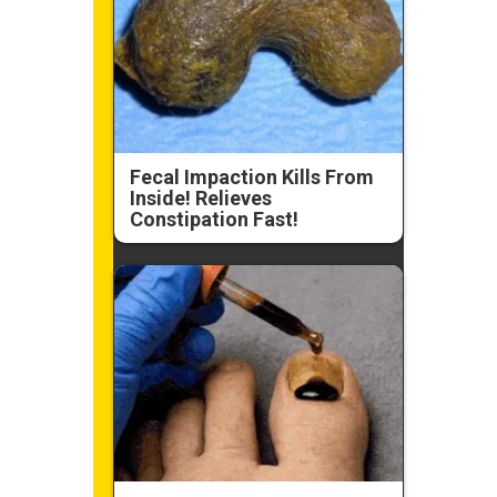
Fecal Impaction Kills From
Inside! Relieves
Constipation Fast!