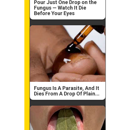
Pour Just One Drop on the
Fungus — Watch It Die
Before Your Eyes
Fungus Is A Parasite, And It
Dies From A Drop Of Plain...