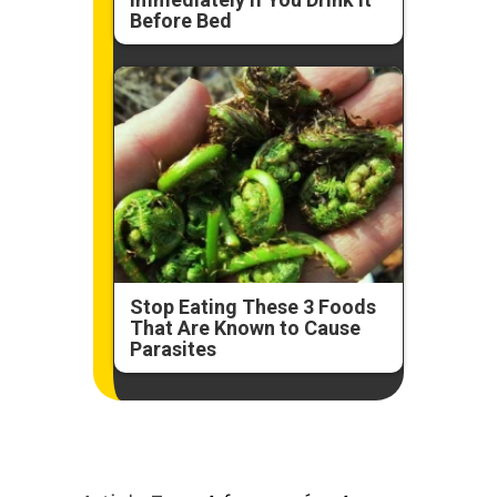
Before Bed
Stop Eating These 3 Foods
That Are Known to Cause
Parasites