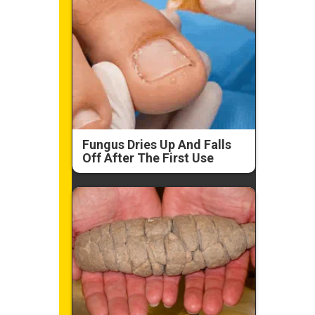
Fungus Dries Up And Falls
Off After The First Use