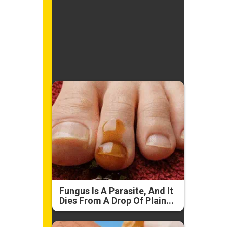
Fungus Is A Parasite, And It
Dies From A Drop Of Plain...