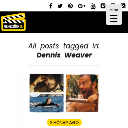
MENÜ
All posts tagged in:
Dennis Weaver
2 HÓNAP AGO