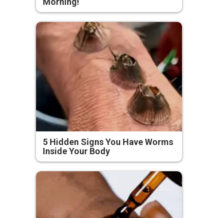
Morning!
5 Hidden Signs You Have Worms
Inside Your Body