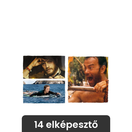
14 elképesztő