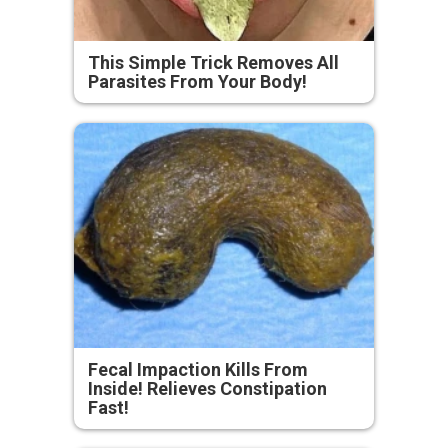
This Simple Trick Removes All
Parasites From Your Body!
Fecal Impaction Kills From
Inside! Relieves Constipation
Fast!