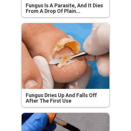
Fungus Is A Parasite, And It Dies
From A Drop Of Plain...
Fungus Dries Up And Falls Off
After The First Use