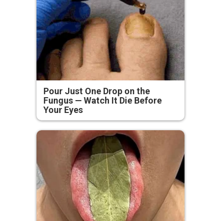
Pour Just One Drop on the
Fungus — Watch It Die Before
Your Eyes