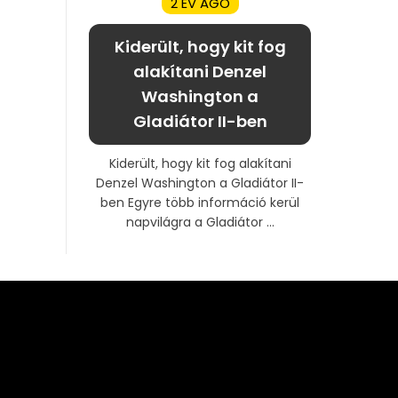
2 ÉV AGO
Kiderült, hogy kit fog
alakítani Denzel
Washington a
Gladiátor II-ben
Kiderült, hogy kit fog alakítani
Denzel Washington a Gladiátor II-
ben Egyre több információ kerül
napvilágra a Gladiátor ...