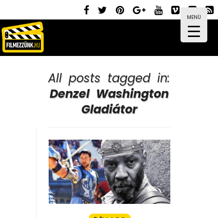
MENÜ
All posts tagged in:
Denzel Washington
Gladiátor