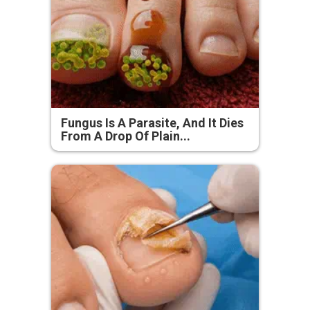
Fungus Is A Parasite, And It Dies
From A Drop Of Plain...