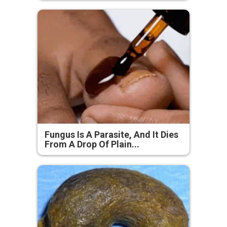
Fungus Is A Parasite, And It Dies
From A Drop Of Plain...