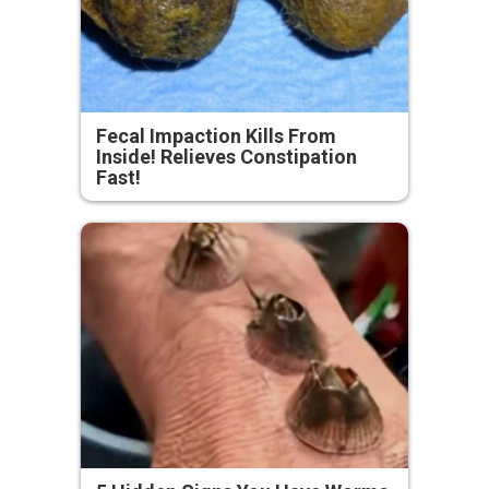
Fecal Impaction Kills From
Inside! Relieves Constipation
Fast!