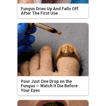
Fungus Dries Up And Falls Off
After The First Use
Pour Just One Drop on the
Fungus — Watch It Die Before
Your Eyes