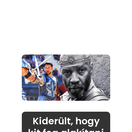
Kiderült, hogy