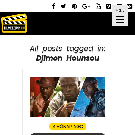
MENÜ
All posts tagged in:
Djimon Hounsou
4 HÓNAP AGO