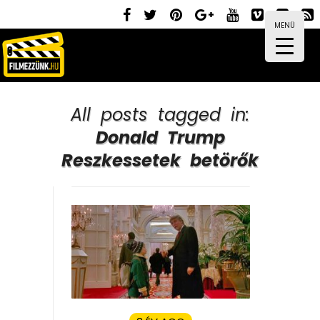
MENÜ
All posts tagged in:
Donald Trump
Reszkessetek betörők