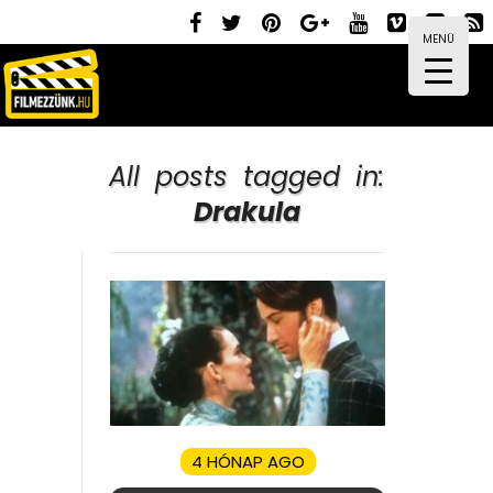
MENÜ
All posts tagged in:
Drakula
4 HÓNAP AGO