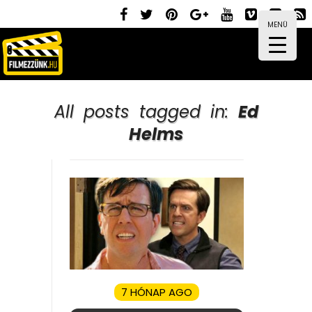
MENÜ
All posts tagged in:
Ed
Helms
7 HÓNAP AGO