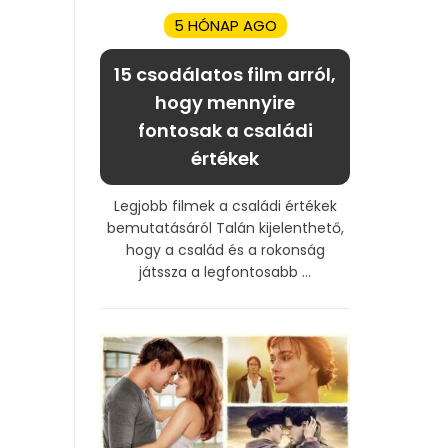
5 HÓNAP AGO
15 csodálatos film arról,
hogy mennyire
fontosak a családi
értékek
Legjobb filmek a családi értékek
bemutatásáról Talán kijelenthető,
hogy a család és a rokonság
játssza a legfontosabb ...