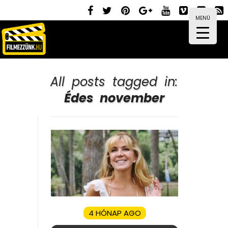
MENÜ
All posts tagged in:
Édes november
4 HÓNAP AGO