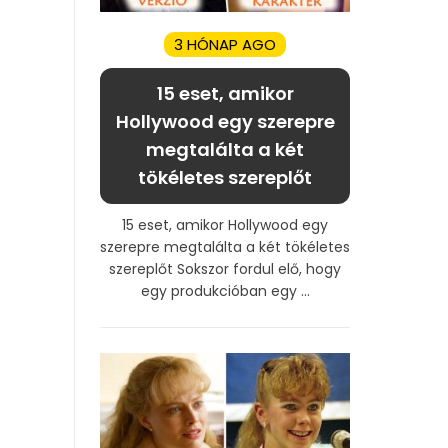
3 HÓNAP AGO
15 eset, amikor
Hollywood egy szerepre
megtalálta a két
tökéletes szereplőt
15 eset, amikor Hollywood egy
szerepre megtalálta a két tökéletes
szereplőt Sokszor fordul elő, hogy
egy produkcióban egy ...