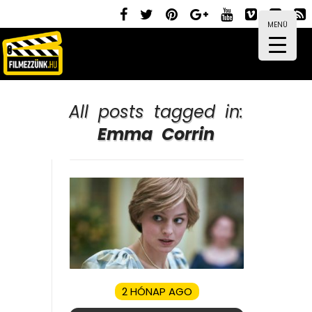
MENÜ
All posts tagged in:
Emma Corrin
2 HÓNAP AGO