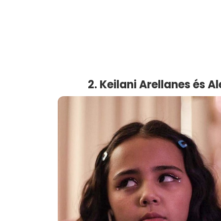
2. Keilani Arellanes és 