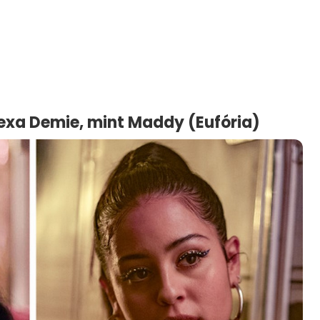
Alexa Demie, mint Maddy (Eufória)