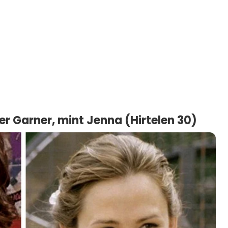
ifer Garner, mint Jenna (Hirtelen 30)