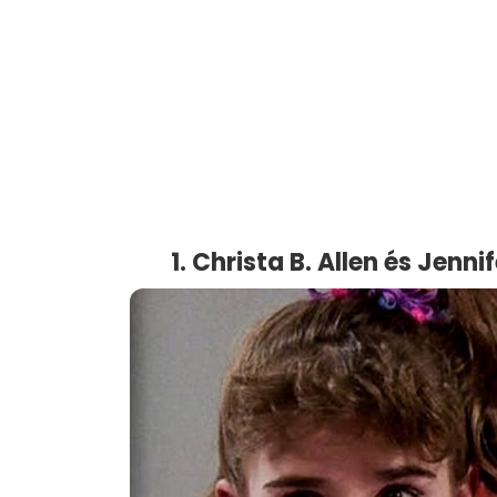
1. Christa B. Allen és Jenn