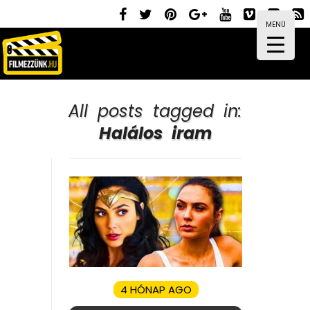
MENÜ
All posts tagged in:
Halálos iram
4 HÓNAP AGO