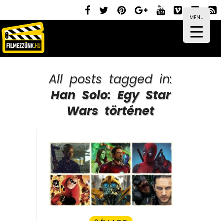
MENÜ
All posts tagged in:
Han Solo: Egy Star
Wars történet