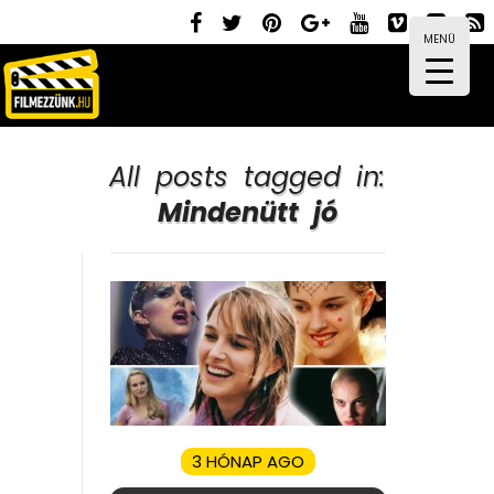
MENÜ
All posts tagged in:
Mindenütt jó
3 HÓNAP AGO