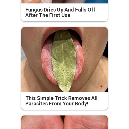
Fungus Dries Up And Falls Off
After The First Use
This Simple Trick Removes All
Parasites From Your Body!