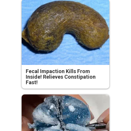
Fecal Impaction Kills From
Inside! Relieves Constipation
Fast!