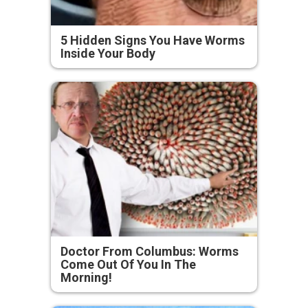
5 Hidden Signs You Have Worms
Inside Your Body
Doctor From Columbus: Worms
Come Out Of You In The
Morning!