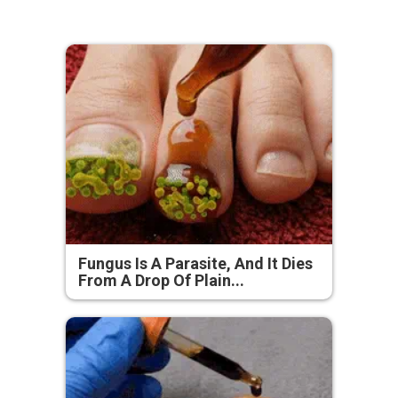
Fungus Is A Parasite, And It Dies
From A Drop Of Plain...