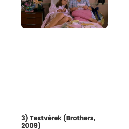
3) Testvérek (Brothers,
2009)