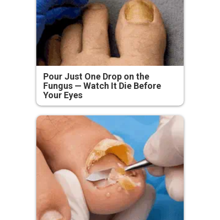
Pour Just One Drop on the
Fungus — Watch It Die Before
Your Eyes