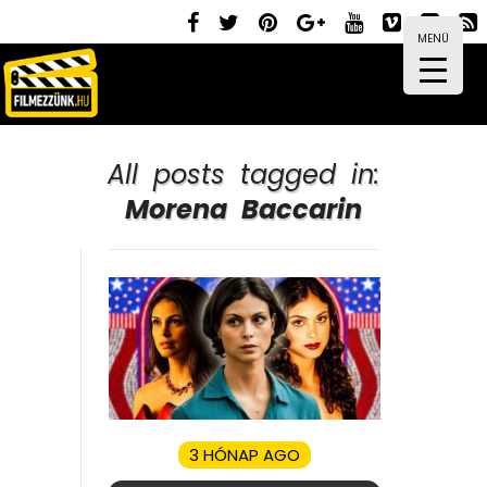
MENÜ
All posts tagged in:
Morena Baccarin
3 HÓNAP AGO