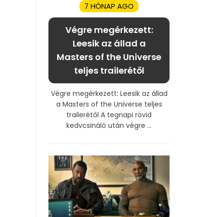
7 HÓNAP AGO
Végre megérkezett:
Leesik az állad a
Masters of the Universe
teljes trailerétől
Végre megérkezett: Leesik az állad
a Masters of the Universe teljes
trailerétől A tegnapi rövid
kedvcsináló után végre ...