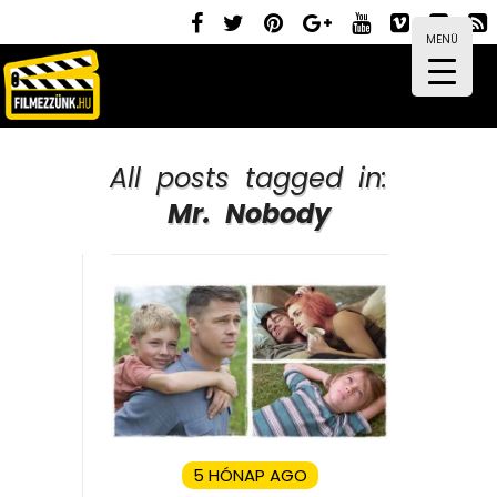
MENÜ
All posts tagged in:
Mr. Nobody
5 HÓNAP AGO